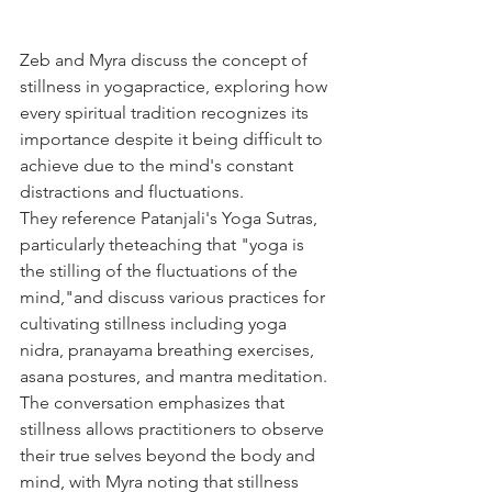
Zeb and Myra discuss the concept of 
stillness in yogapractice, exploring how 
every spiritual tradition recognizes its 
importance despite it being difficult to 
achieve due to the mind's constant 
distractions and fluctuations.
They reference Patanjali's Yoga Sutras, 
particularly theteaching that "yoga is 
the stilling of the fluctuations of the 
mind,"and discuss various practices for 
cultivating stillness including yoga 
nidra, pranayama breathing exercises, 
asana postures, and mantra meditation. 
The conversation emphasizes that 
stillness allows practitioners to observe 
their true selves beyond the body and 
mind, with Myra noting that stillness 